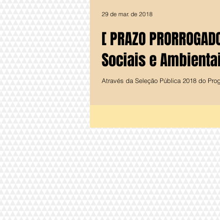
29 de mar. de 2018
[ PRAZO PRORROGADO
Sociais e Ambienta
Através da Seleção Pública 2018 do Prog