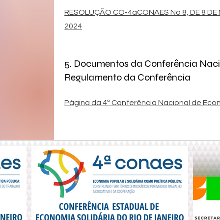
RESOLUÇÃO CO-4aCONAES No 8, DE 8 DE
2024
5. Documentos da Conferência Nacio
Regulamento da Conferência
Página da 4ª Conferência Nacional de Econ