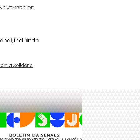
 NOVEMBRO DE
nal, incluindo
omia Solidária