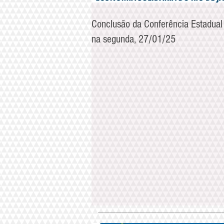
Conclusão da Conferência Estadual
na segunda, 27/01/25