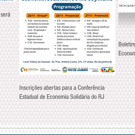
 será
Boletim
Econom
Inscrições abertas para a Conferência
Estadual de Economia Solidária do RJ