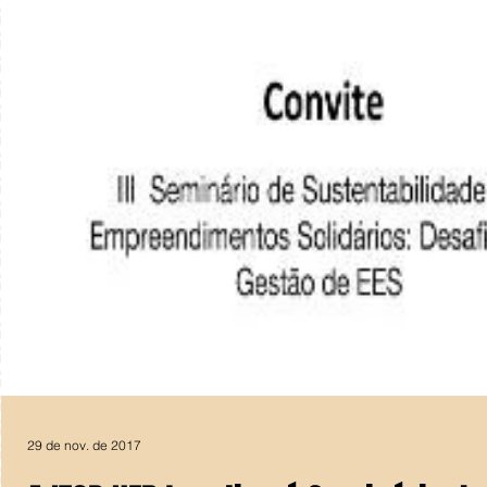
29 de nov. de 2017