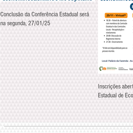
Conclusão da Conferência Estadual será
na segunda, 27/01/25
Inscrições aber
Estadual de Eco