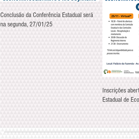
Conclusão da Conferência Estadual será
na segunda, 27/01/25
Inscrições aber
Estadual de Eco