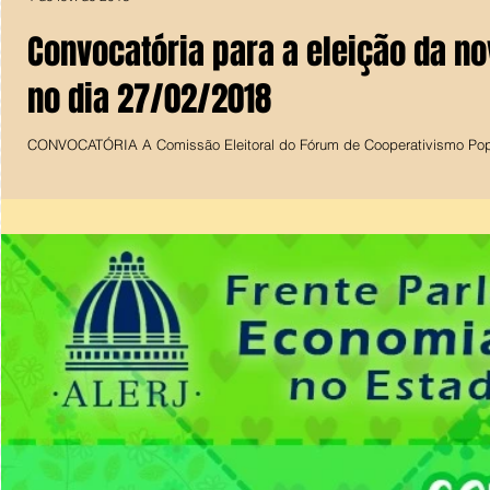
Convocatória para a eleição da nov
no dia 27/02/2018
CONVOCATÓRIA A Comissão Eleitoral do Fórum de Cooperativismo Popula