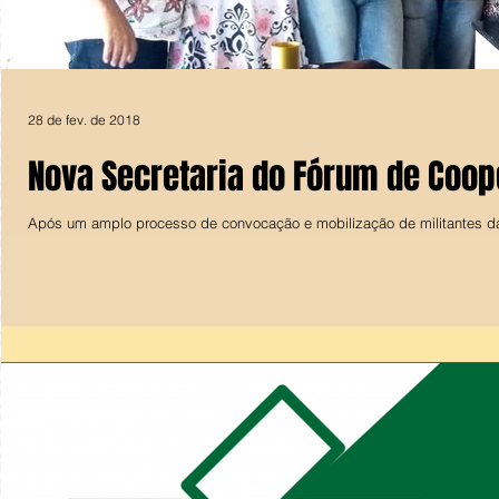
28 de fev. de 2018
Nova Secretaria do Fórum de Coope
Após um amplo processo de convocação e mobilização de militantes da e