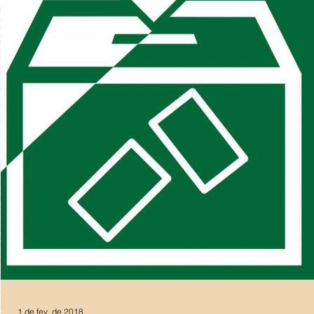
1 de fev. de 2018