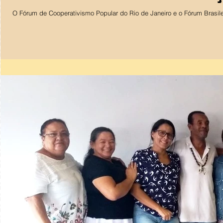
O Fórum de Cooperativismo Popular do Rio de Janeiro e o Fórum Brasile