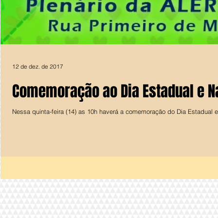
12 de dez. de 2017
Comemoração ao Dia Estadual e Na
Nessa quinta-feira (14) as 10h haverá a comemoração do Dia Estadual e